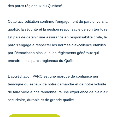
des parcs régionaux du Québec!
Cette accréditation confirme l’engagement du parc envers la
qualité, la sécurité et la gestion responsable de son territoire.
En plus de détenir une assurance en responsabilité civile, le
parc s’engage à respecter les normes d’excellence établies
par l’Association ainsi que les règlements généraux qui
encadrent les parcs régionaux du Québec.
L’accréditation PARQ est une marque de confiance qui
témoigne du sérieux de notre démarche et de notre volonté
de faire vivre à nos randonneurs une expérience de plein air
sécuritaire, durable et de grande qualité.