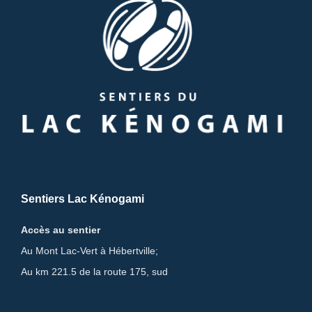
Sentiers Lac Kénogami
Accès au sentier
Au Mont Lac-Vert à Hébertville;
Au km 221.5 de la route 175, sud