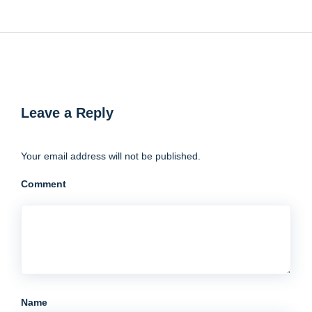
Leave a Reply
Your email address will not be published.
Comment
Name