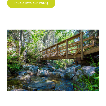
Plus d'info sur PARQ