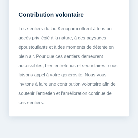
Contribution volontaire
Les sentiers du lac Kénogami offrent à tous un
accès privilégié à la nature, à des paysages
époustouflants et à des moments de détente en
plein air. Pour que ces sentiers demeurent
accessibles, bien entretenus et sécuritaires, nous
faisons appel à votre générosité. Nous vous
invitons à faire une contribution volontaire afin de
soutenir l’entretien et l’amélioration continue de
ces sentiers.