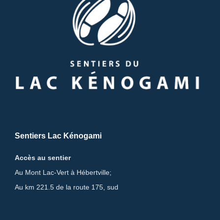
Sentiers Lac Kénogami
Accès au sentier
Au Mont Lac-Vert à Hébertville;
Au km 221.5 de la route 175, sud