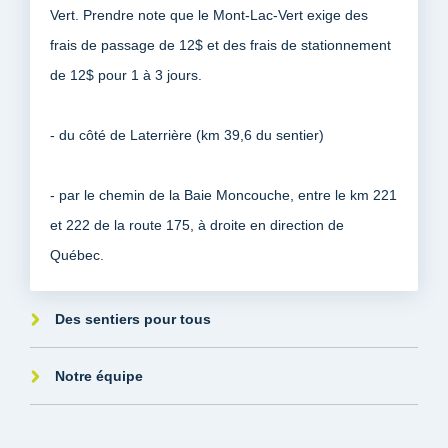
Vert. Prendre note que le Mont-Lac-Vert exige des
frais de passage de 12$ et des frais de stationnement
de 12$ pour 1 à 3 jours.
- du côté de Laterrière (km 39,6 du sentier)
- par le chemin de la Baie Moncouche, entre le km 221
et 222 de la route 175, à droite en direction de
Québec.
Des sentiers pour tous
Notre équipe