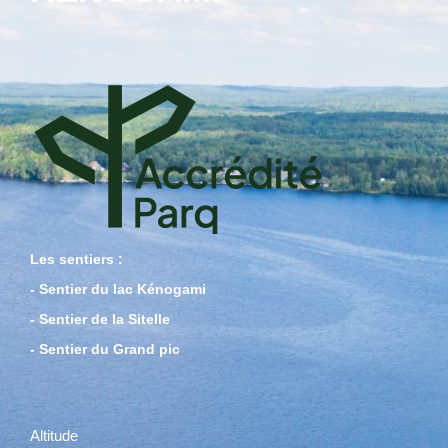
Les sentiers :
- Sentier du lac Kénogami
- Sentier de la Sitelle
- Sentier du Grand pic
Altitude