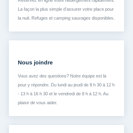
Réservez en ligne votre hébergement rapidement.
La façon la plus simple d'assurer votre place pour
la nuit. Refuges et camping sauvages disponibles.
Nous joindre
Vous avez des questions? Notre équipe est là
pour y répondre. Du lundi au jeudi de 8 h 30 à 12 h
- 13 h à 16 h 30 et le vendredi de 8 h à 12 h. Au
plaisir de vous aider.