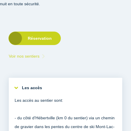
nuit en toute sécurité.
Réservation
Voir nos sentiers
Les accès
Les accès au sentier sont:
- du côté d'Hébertville (km 0 du sentier) via un chemin
de gravier dans les pentes du centre de ski Mont-Lac-