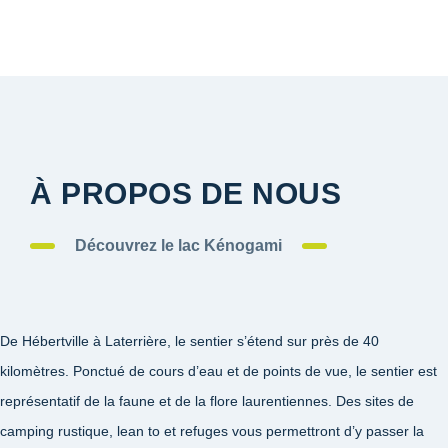
À PROPOS DE NOUS
Découvrez le lac Kénogami
De Hébertville à Laterrière, le sentier s’étend sur près de 40
kilomètres. Ponctué de cours d’eau et de points de vue, le sentier est
représentatif de la faune et de la flore laurentiennes. Des sites de
camping rustique, lean to et refuges vous permettront d’y passer la