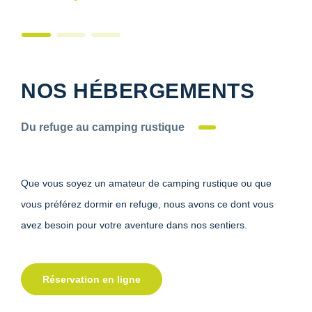
NOS HÉBERGEMENTS
Du refuge au camping rustique
Que vous soyez un amateur de camping rustique ou que
vous préférez dormir en refuge, nous avons ce dont vous
avez besoin pour votre aventure dans nos sentiers.
Réservation en ligne