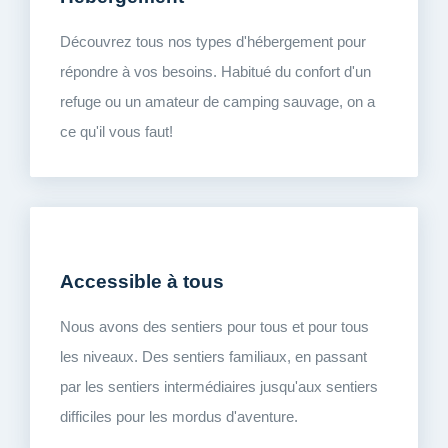
Découvrez tous nos types d'hébergement pour
répondre à vos besoins. Habitué du confort d'un
refuge ou un amateur de camping sauvage, on a
ce qu'il vous faut!
Accessible à tous
Nous avons des sentiers pour tous et pour tous
les niveaux. Des sentiers familiaux, en passant
par les sentiers intermédiaires jusqu'aux sentiers
difficiles pour les mordus d'aventure.