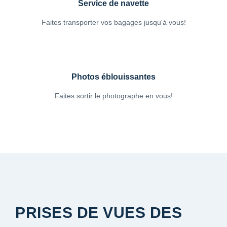
Service de navette
Faites transporter vos bagages jusqu'à vous!
Photos éblouissantes
Faites sortir le photographe en vous!
PRISES DE VUES DES