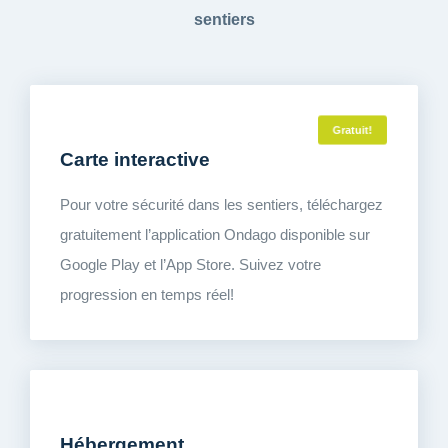
sentiers
Gratuit!
Carte interactive
Pour votre sécurité dans les sentiers, téléchargez
gratuitement l’application Ondago disponible sur
Google Play et l’App Store. Suivez votre
progression en temps réel!
Hébergement