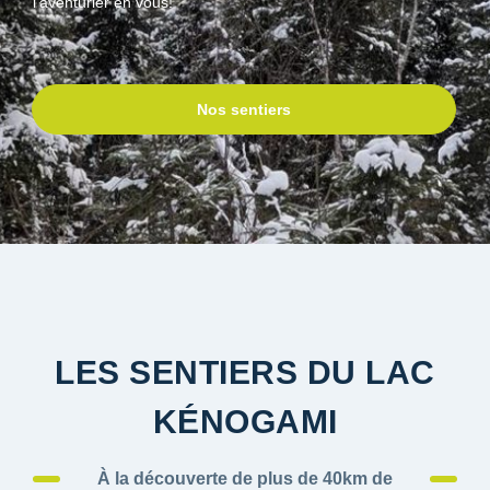
l'aventurier en vous!
Nos sentiers
LES SENTIERS DU LAC
KÉNOGAMI
À la découverte de plus de 40km de