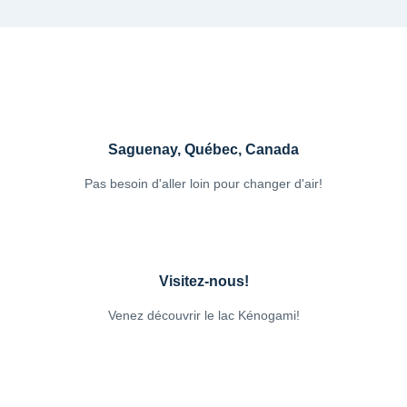
Saguenay, Québec, Canada
Pas besoin d'aller loin pour changer d'air!
Visitez-nous!
Venez découvrir le lac Kénogami!