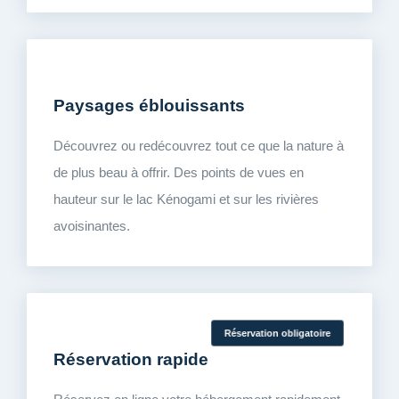
Paysages éblouissants
Découvrez ou redécouvrez tout ce que la nature à
de plus beau à offrir. Des points de vues en
hauteur sur le lac Kénogami et sur les rivières
avoisinantes.
Réservation obligatoire
Réservation rapide