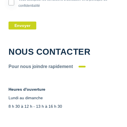
confidentialité
Envoyer
NOUS CONTACTER
Pour nous joindre rapidement
Heures d'ouverture
Lundi au dimanche
8 h 30 à 12 h - 13 h à 16 h 30