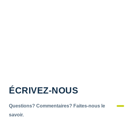
ÉCRIVEZ-NOUS
Questions? Commentaires? Faites-nous le
savoir.