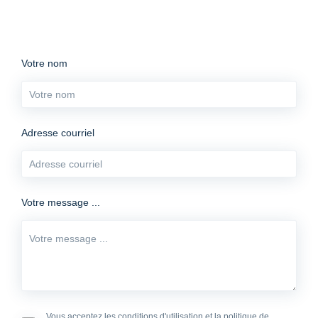
Votre nom
Adresse courriel
Votre message ...
Vous acceptez les conditions d'utilisation et la politique de